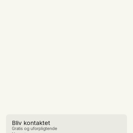
Bliv kontaktet
Gratis og uforpligtende